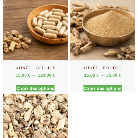
AUNÉE – GÉLULES
AUNÉE – POUDRE
19.00
€
–
129.00
€
15.00
€
–
35.00
€
Choix des options
Choix des options