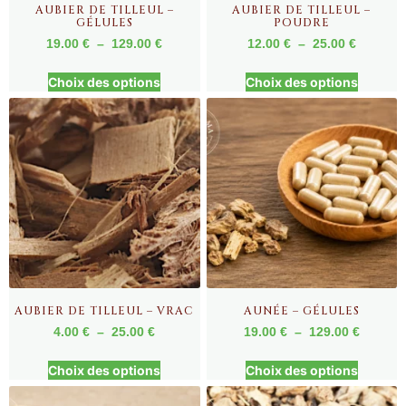
AUBIER DE TILLEUL –
AUBIER DE TILLEUL –
GÉLULES
POUDRE
19.00
€
–
129.00
€
12.00
€
–
25.00
€
Choix des options
Choix des options
AUBIER DE TILLEUL – VRAC
AUNÉE – GÉLULES
4.00
€
–
25.00
€
19.00
€
–
129.00
€
Choix des options
Choix des options