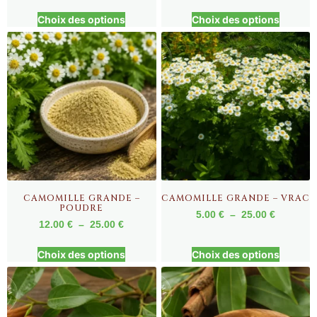
Choix des options
Choix des options
CAMOMILLE GRANDE –
CAMOMILLE GRANDE – VRAC
POUDRE
5.00
€
–
25.00
€
12.00
€
–
25.00
€
Choix des options
Choix des options