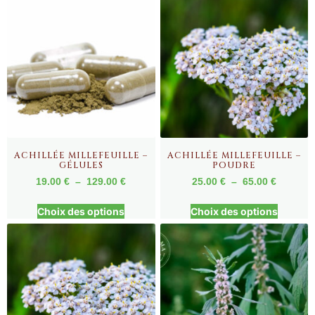
ACHILLÉE MILLEFEUILLE –
ACHILLÉE MILLEFEUILLE –
GÉLULES
POUDRE
19.00
€
–
129.00
€
25.00
€
–
65.00
€
Choix des options
Choix des options