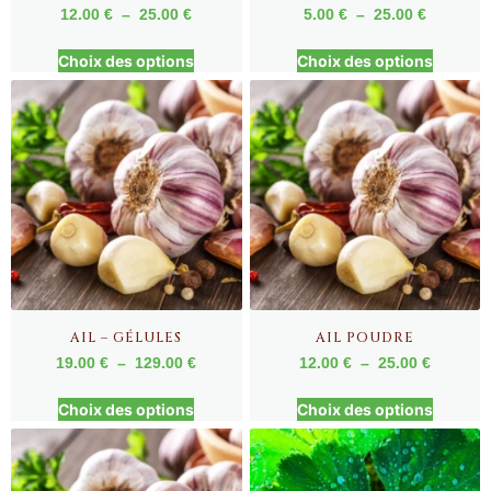
12.00
€
–
25.00
€
5.00
€
–
25.00
€
Choix des options
Choix des options
AIL – GÉLULES
AIL POUDRE
19.00
€
–
129.00
€
12.00
€
–
25.00
€
Choix des options
Choix des options