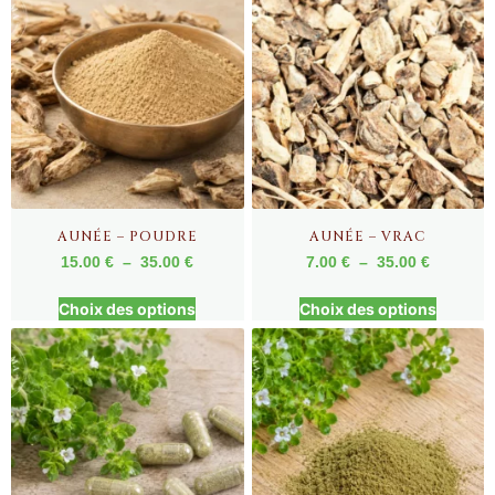
AUNÉE – POUDRE
AUNÉE – VRAC
15.00
€
–
35.00
€
7.00
€
–
35.00
€
Choix des options
Choix des options