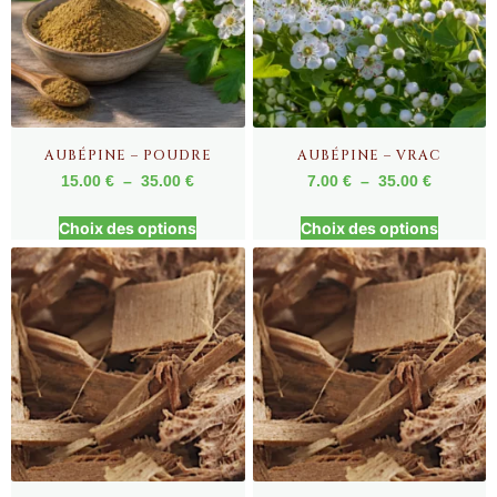
AUBÉPINE – POUDRE
AUBÉPINE – VRAC
15.00
€
–
35.00
€
7.00
€
–
35.00
€
Choix des options
Choix des options