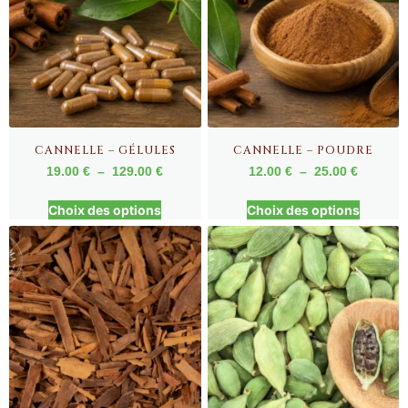
CANNELLE – GÉLULES
CANNELLE – POUDRE
19.00
€
–
129.00
€
12.00
€
–
25.00
€
Choix des options
Choix des options