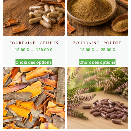
BOURDAINE – GÉLULES
BOURDAINE – POUDRE
19.00
€
–
129.00
€
12.00
€
–
25.00
€
Choix des options
Choix des options