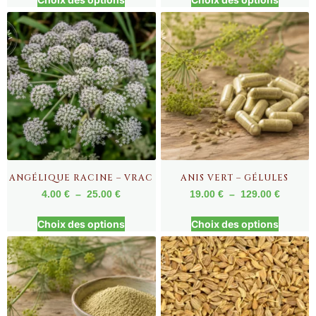
ANGÉLIQUE RACINE – VRAC
ANIS VERT – GÉLULES
4.00
€
–
25.00
€
19.00
€
–
129.00
€
Choix des options
Choix des options