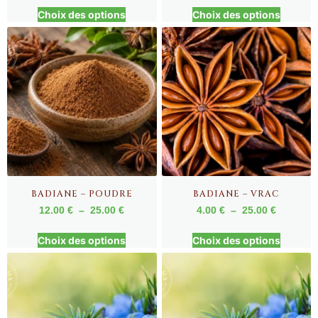
Choix des options
Choix des options
BADIANE – POUDRE
BADIANE – VRAC
12.00
€
–
25.00
€
4.00
€
–
25.00
€
Choix des options
Choix des options