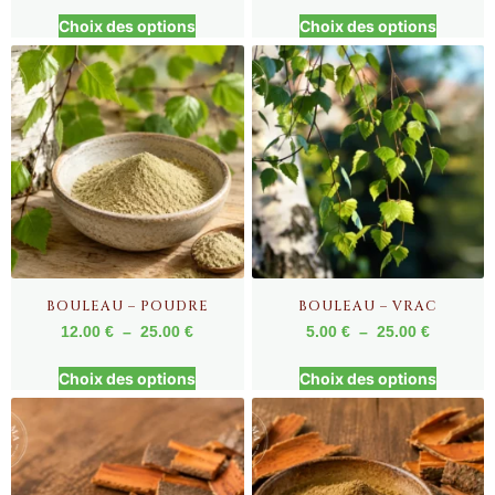
Choix des options
Choix des options
BOULEAU – POUDRE
BOULEAU – VRAC
12.00
€
–
25.00
€
5.00
€
–
25.00
€
Choix des options
Choix des options