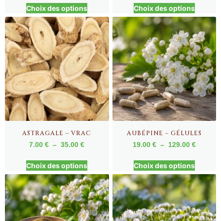
Choix des options
Choix des options
ASTRAGALE – VRAC
AUBÉPINE – GÉLULES
7.00
€
–
35.00
€
19.00
€
–
129.00
€
Choix des options
Choix des options