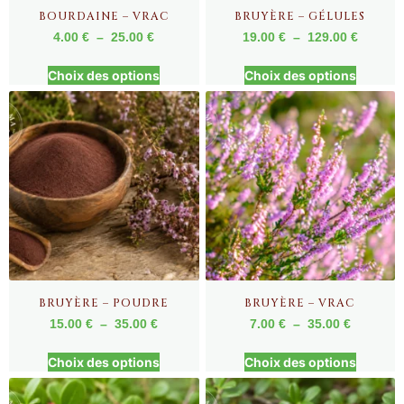
BOURDAINE – VRAC
BRUYÈRE – GÉLULES
4.00
€
–
25.00
€
19.00
€
–
129.00
€
Choix des options
Choix des options
BRUYÈRE – POUDRE
BRUYÈRE – VRAC
15.00
€
–
35.00
€
7.00
€
–
35.00
€
Choix des options
Choix des options