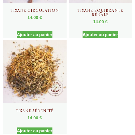
TISANE CIRCULATION
TISANE EQUIBRANTE
RÉNALE
14.00
€
14.00
€
Ajouter au panier
Ajouter au panier
TISANE SÉRÉNITÉ
14.00
€
Ajouter au panier