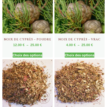
NOIX DE CYPRÈS – POUDRE
NOIX DE CYPRÈS – VRAC
12.00
€
–
25.00
€
4.00
€
–
25.00
€
Choix des options
Choix des options