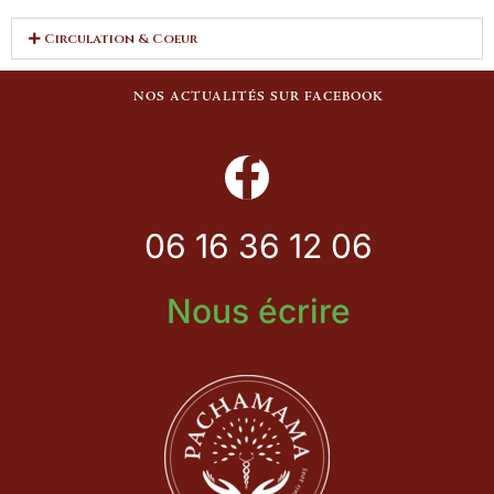
Circulation & Coeur
NOS ACTUALITÉS SUR FACEBOOK
06 16 36 12 06
Nous écrire