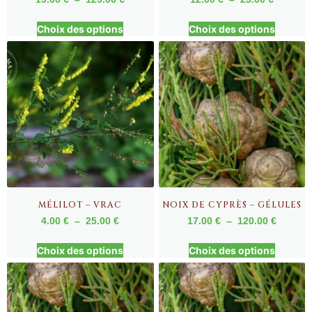
Choix des options
Choix des options
MÉLILOT – VRAC
NOIX DE CYPRÈS – GÉLULES
4.00
€
–
25.00
€
17.00
€
–
120.00
€
Choix des options
Choix des options