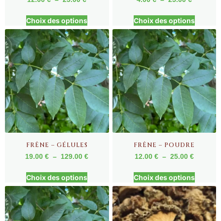
Choix des options
Choix des options
FRÊNE – GÉLULES
FRÊNE – POUDRE
19.00
€
–
129.00
€
12.00
€
–
25.00
€
Choix des options
Choix des options