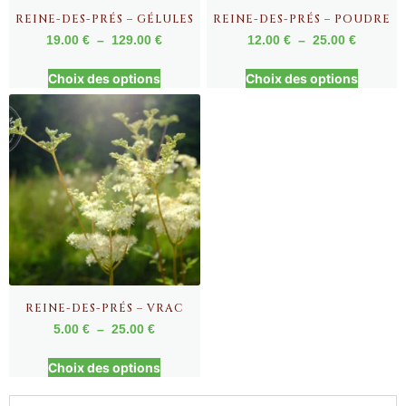
REINE-DES-PRÉS – GÉLULES
REINE-DES-PRÉS – POUDRE
19.00
€
–
129.00
€
12.00
€
–
25.00
€
Choix des options
Choix des options
REINE-DES-PRÉS – VRAC
5.00
€
–
25.00
€
Choix des options