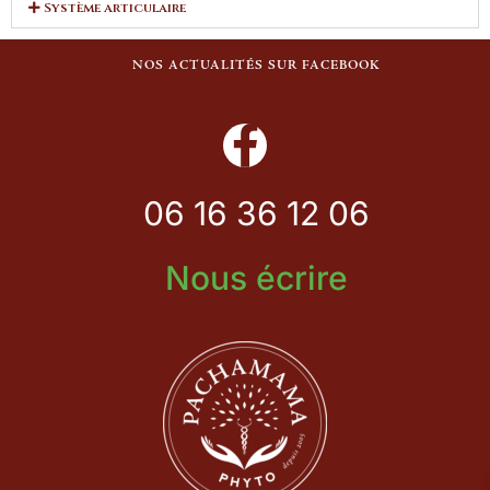
Système articulaire
NOS ACTUALITÉS SUR FACEBOOK
06 16 36 12 06
Nous écrire