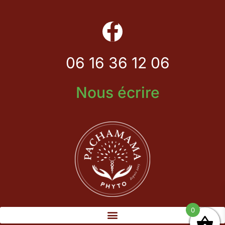
06 16 36 12 06
Nous écrire
0