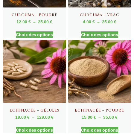
CURCUMA – POUDRE
CURCUMA – VRAC
12.00
€
–
25.00
€
4.00
€
–
25.00
€
Choix des options
Choix des options
ECHINACÉE – GÉLULES
ECHINACÉE – POUDRE
19.00
€
–
129.00
€
15.00
€
–
35.00
€
Choix des options
Choix des options