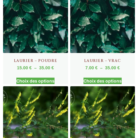
LAURIER – POUDRE
LAURIER – VRAC
15.00
€
–
35.00
€
7.00
€
–
35.00
€
Choix des options
Choix des options