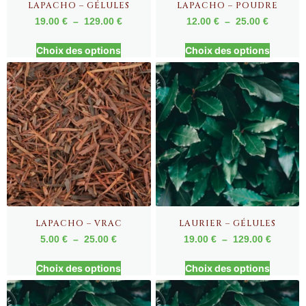
LAPACHO – GÉLULES
LAPACHO – POUDRE
19.00
€
–
129.00
€
12.00
€
–
25.00
€
Choix des options
Choix des options
LAPACHO – VRAC
LAURIER – GÉLULES
5.00
€
–
25.00
€
19.00
€
–
129.00
€
Choix des options
Choix des options