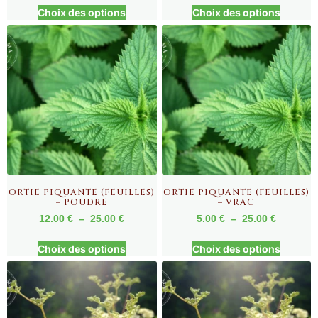
Choix des options
Choix des options
ORTIE PIQUANTE (FEUILLES)
ORTIE PIQUANTE (FEUILLES)
– POUDRE
– VRAC
12.00
€
–
25.00
€
5.00
€
–
25.00
€
Choix des options
Choix des options