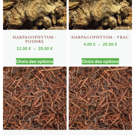
HARPAGOPHYTUM –
HARPAGOPHYTUM – VRAC
POUDRE
4.00
€
–
25.00
€
12.00
€
–
25.00
€
Choix des options
Choix des options