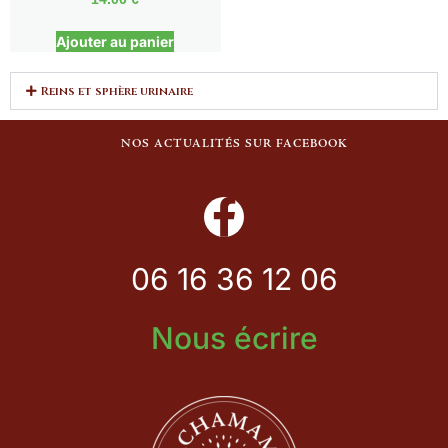
Ajouter au panier
Reins et sphère urinaire
NOS ACTUALITÉS SUR FACEBOOK
06 16 36 12 06
Nous écrire