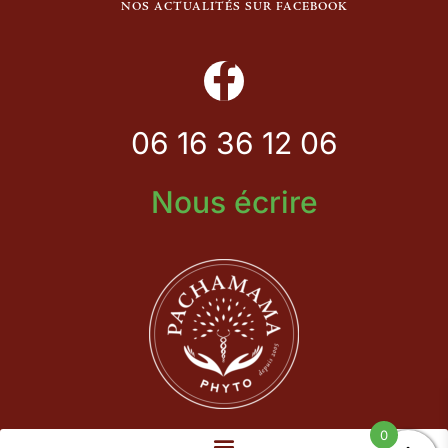
NOS ACTUALITÉS SUR FACEBOOK
06 16 36 12 06
Nous écrire
0