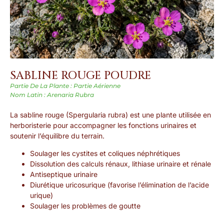
SABLINE ROUGE POUDRE
Partie De La Plante : Partie Aérienne
Nom Latin : Arenaria Rubra
La sabline rouge (Spergularia rubra) est une plante utilisée en
herboristerie pour accompagner les fonctions urinaires et
soutenir l’équilibre du terrain.
Soulager les cystites et coliques néphrétiques
Dissolution des calculs rénaux, lithiase urinaire et rénale
Antiseptique urinaire
Diurétique uricosurique (favorise l’élimination de l’acide
urique)
Soulager les problèmes de goutte