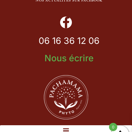
NOS ACTUALITÉS SUR FACEBOOK
06 16 36 12 06
Nous écrire
0