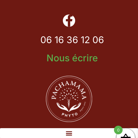
06 16 36 12 06
Nous écrire
0