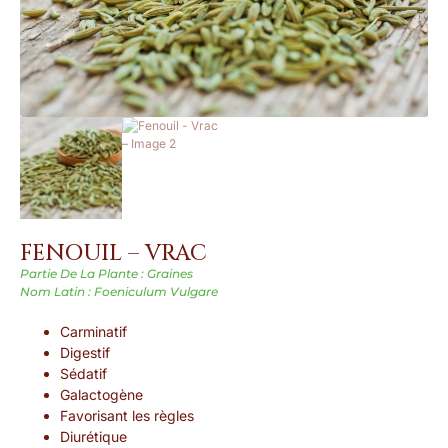
FENOUIL – VRAC
Partie De La Plante : Graines
Nom Latin : Foeniculum Vulgare
Carminatif
Digestif
Sédatif
Galactogène
Favorisant les règles
Diurétique