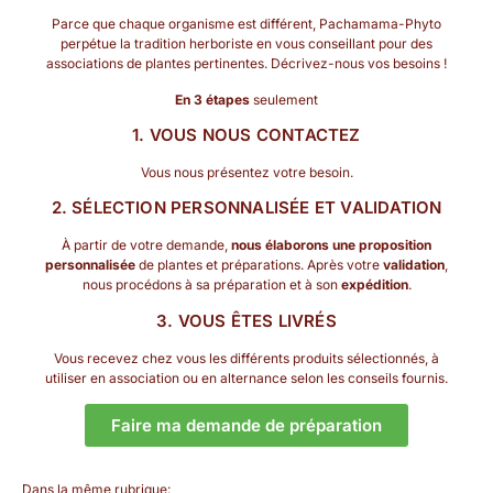
Parce que chaque organisme est différent, Pachamama-Phyto
perpétue la tradition herboriste en vous conseillant pour des
associations de plantes pertinentes. Décrivez-nous vos besoins !
En 3 étapes
seulement
1. VOUS NOUS CONTACTEZ
Vous nous présentez votre besoin.
2. SÉLECTION PERSONNALISÉE ET VALIDATION
À partir de votre demande,
nous élaborons une proposition
personnalisée
de plantes et préparations. Après votre
validation
,
nous procédons à sa préparation et à son
expédition
.
3. VOUS ÊTES LIVRÉS
Vous recevez chez vous les différents produits sélectionnés, à
utiliser en association ou en alternance selon les conseils fournis.
Faire ma demande de préparation
Dans la même rubrique: