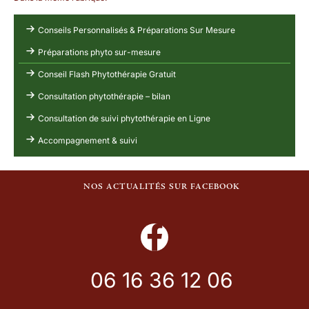
Conseils Personnalisés & Préparations Sur Mesure
Préparations phyto sur-mesure
Conseil Flash Phytothérapie Gratuit
Consultation phytothérapie – bilan
Consultation de suivi phytothérapie en Ligne
Accompagnement & suivi
NOS ACTUALITÉS SUR FACEBOOK
06 16 36 12 06