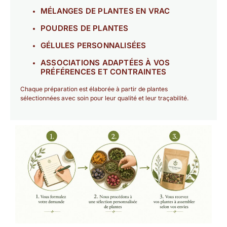
MÉLANGES DE PLANTES EN VRAC
POUDRES DE PLANTES
GÉLULES PERSONNALISÉES
ASSOCIATIONS ADAPTÉES À VOS
PRÉFÉRENCES ET CONTRAINTES
Chaque préparation est élaborée à partir de plantes
sélectionnées avec soin pour leur qualité et leur traçabilité.