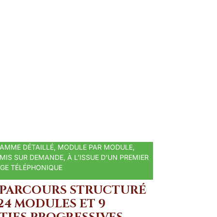
AMME DÉTAILLÉ, MODULE PAR MODULE,
IS SUR DEMANDE, À L’ISSUE D’UN PREMIER
GE TÉLÉPHONIQUE
 PARCOURS STRUCTURÉ
24 MODULES ET 9