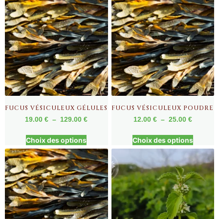
FUCUS VÉSICULEUX GÉLULES
FUCUS VÉSICULEUX POUDRE
19.00
€
–
129.00
€
12.00
€
–
25.00
€
Choix des options
Choix des options