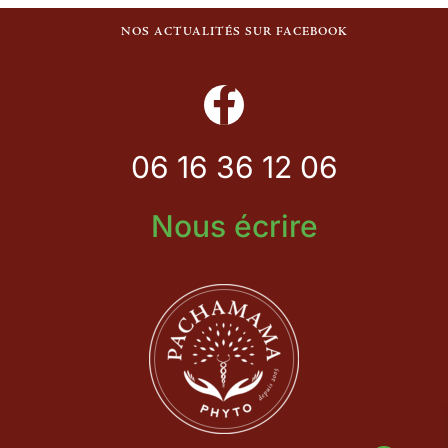
NOS ACTUALITÉS SUR FACEBOOK
06 16 36 12 06
Nous écrire