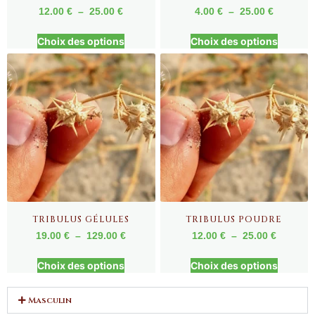
12.00
€
–
25.00
€
4.00
€
–
25.00
€
Choix des options
Choix des options
TRIBULUS GÉLULES
TRIBULUS POUDRE
19.00
€
–
129.00
€
12.00
€
–
25.00
€
Choix des options
Choix des options
Masculin