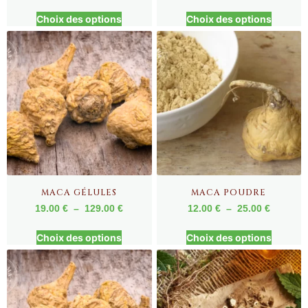
Choix des options
Choix des options
MACA GÉLULES
MACA POUDRE
19.00
€
–
129.00
€
12.00
€
–
25.00
€
Choix des options
Choix des options