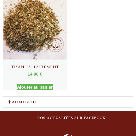
TISANE ALLAITEMENT
14.00
€
Ajouter au panier
Allaitement
NOS ACTUALITÉS SUR FACEBOOK