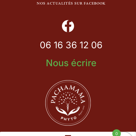
NOS ACTUALITÉS SUR FACEBOOK
06 16 36 12 06
Nous écrire
0