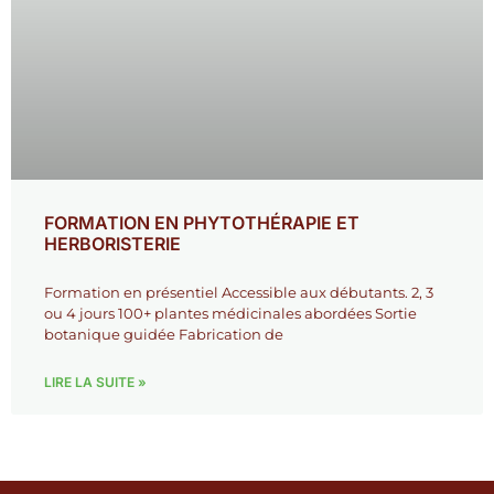
FORMATION EN PHYTOTHÉRAPIE ET
HERBORISTERIE
Formation en présentiel Accessible aux débutants. 2, 3
ou 4 jours 100+ plantes médicinales abordées Sortie
botanique guidée Fabrication de
LIRE LA SUITE »