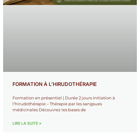
FORMATION À L’HIRUDOTHÉRAPIE
Formation en présentiel | Durée 2 jours Initiation à
l’hirudothérapie – Thérapie par les sangsues
médicinales Découvrez les bases de
LIRE LA SUITE »