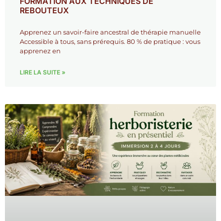
FORMATION AUX TECHNIQUES DE
REBOUTEUX
Apprenez un savoir-faire ancestral de thérapie manuelle
Accessible à tous, sans prérequis. 80 % de pratique : vous
apprenez en
LIRE LA SUITE »