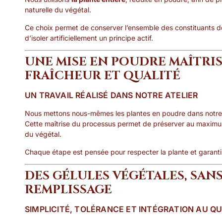
naturelle du végétal.
Ce choix permet de conserver l’ensemble des constituants de l
d’isoler artificiellement un principe actif.
UNE MISE EN POUDRE MAÎTRI
FRAÎCHEUR ET QUALITÉ
UN TRAVAIL RÉALISÉ DANS NOTRE ATELIER
Nous mettons nous-mêmes les plantes en poudre dans notre a
Cette maîtrise du processus permet de préserver au maxim
du végétal.
Chaque étape est pensée pour respecter la plante et garantir 
DES GÉLULES VÉGÉTALES, SANS
REMPLISSAGE
SIMPLICITÉ, TOLÉRANCE ET INTÉGRATION AU Q