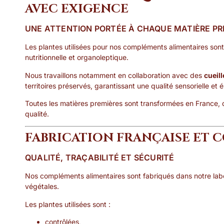
AVEC EXIGENCE
UNE ATTENTION PORTÉE À CHAQUE MATIÈRE PR
Les plantes utilisées pour nos compléments alimentaires sont 
nutritionnelle et organoleptique.
Nous travaillons notamment en collaboration avec des
cueil
territoires préservés, garantissant une qualité sensorielle e
Toutes les matières premières sont transformées en France, d
qualité.
FABRICATION FRANÇAISE ET
QUALITÉ, TRAÇABILITÉ ET SÉCURITÉ
Nos compléments alimentaires sont fabriqués dans notre labor
végétales.
Les plantes utilisées sont :
contrôlées,