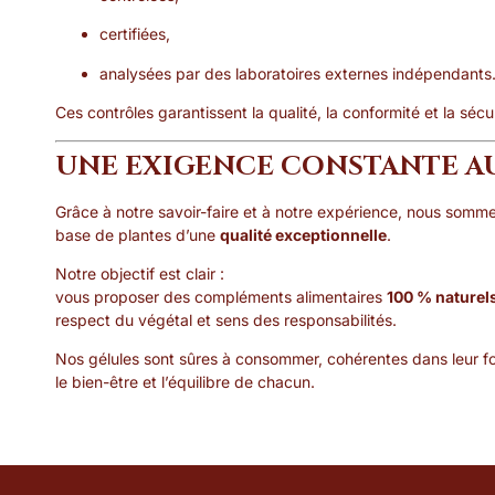
certifiées,
analysées par des laboratoires externes indépendants
Ces contrôles garantissent la qualité, la conformité et la sécu
UNE EXIGENCE CONSTANTE AU
Grâce à notre savoir-faire et à notre expérience, nous somm
base de plantes d’une
qualité exceptionnelle
.
Notre objectif est clair :
vous proposer des compléments alimentaires
100 % naturel
respect du végétal et sens des responsabilités.
Nos gélules sont sûres à consommer, cohérentes dans leur 
le bien-être et l’équilibre de chacun.