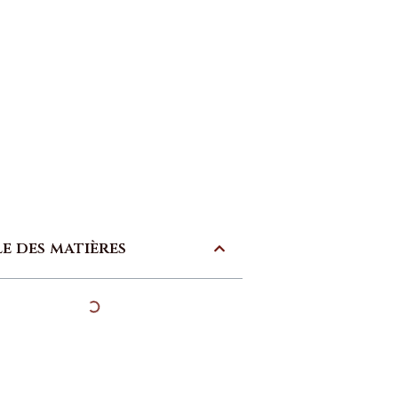
le des matières