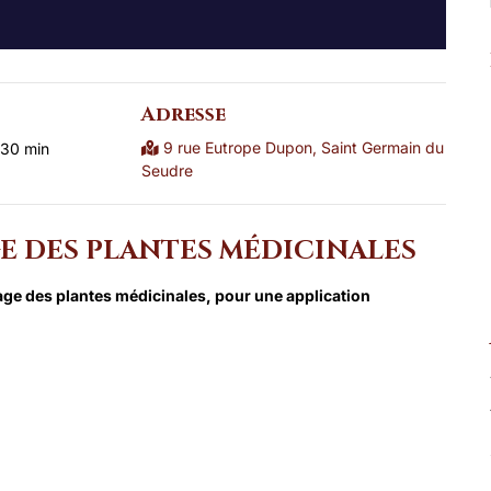
Adresse
9 rue Eutrope Dupon, Saint Germain du
 30 min
Seudre
E DES PLANTES MÉDICINALES
ge des plantes médicinales, pour une application