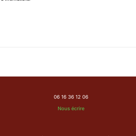
06 16 36 12 06
Nous écrire