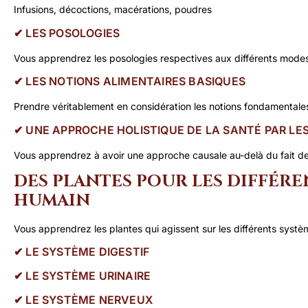
Infusions, décoctions, macérations, poudres
✔︎ LES POSOLOGIES
Vous apprendrez les posologies respectives aux différents modes
✔︎ LES NOTIONS ALIMENTAIRES BASIQUES
Prendre véritablement en considération les notions fondamentale
✔︎ UNE APPROCHE HOLISTIQUE DE LA SANTÉ PAR LE
Vous apprendrez à avoir une approche causale au-delà du fait 
DES PLANTES POUR LES DIFFÉRE
HUMAIN
Vous apprendrez les plantes qui agissent sur les différents systè
✔︎ LE SYSTÈME DIGESTIF
✔︎ LE SYSTÈME URINAIRE
✔︎ LE SYSTÈME NERVEUX