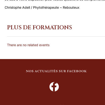
Christophe Adell / Phytothérapeute ~ Rebouteux
PLUS DE FORMATIONS
There are no related events
NOS ACTUALITÉS SUR FACEBOOK