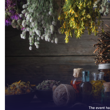
The event ha