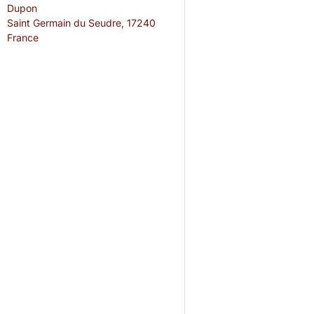
Dupon
Saint Germain du Seudre
,
17240
France