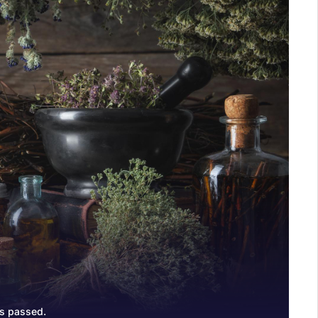
s passed.