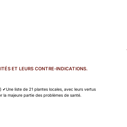
CITÉS ET LEURS CONTRE-INDICATIONS.
✔︎Une liste de 21 plantes locales, avec leurs vertus
er la majeure partie des problèmes de santé.