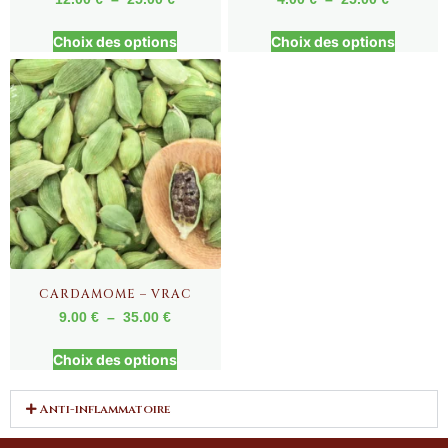
Choix des options
Choix des options
CARDAMOME – VRAC
9.00
€
–
35.00
€
Choix des options
Anti-inflammatoire