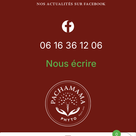
NOS ACTUALITÉS SUR FACEBOOK
06 16 36 12 06
Nous écrire
0