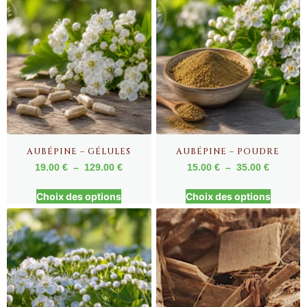
AUBÉPINE – GÉLULES
AUBÉPINE – POUDRE
19.00
€
–
129.00
€
15.00
€
–
35.00
€
Choix des options
Choix des options