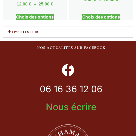
12.00
€
–
25.00
€
Choix des options
Choix des options
Hypotenseur
NOS ACTUALITÉS SUR FACEBOOK
06 16 36 12 06
Nous écrire