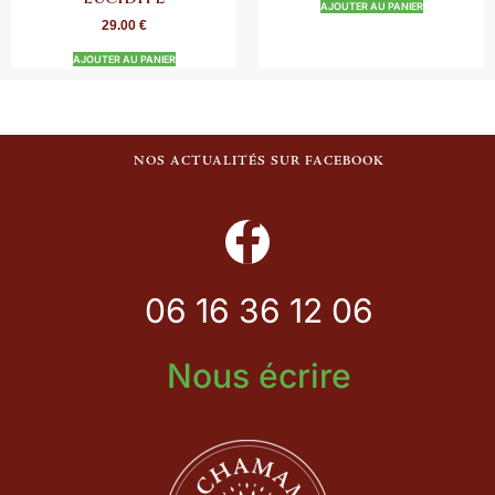
AJOUTER AU PANIER
29.00
€
AJOUTER AU PANIER
NOS ACTUALITÉS SUR FACEBOOK
06 16 36 12 06
Nous écrire