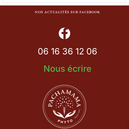
NOS ACTUALITÉS SUR FACEBOOK
06 16 36 12 06
Nous écrire