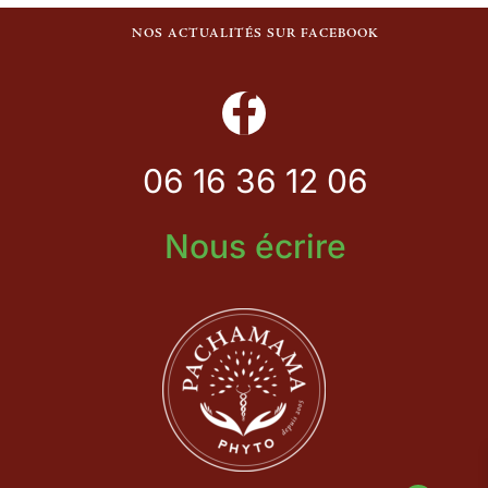
NOS ACTUALITÉS SUR FACEBOOK
06 16 36 12 06
Nous écrire