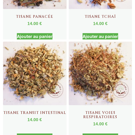
TISANE PANACÉE
TISANE TCHAÏ
14.00
€
14.00
€
Ajouter au panier
Ajouter au panier
TISANE TRANSIT INTESTINAL
TISANE VOIES
RESPIRATOIRES
14.00
€
14.00
€