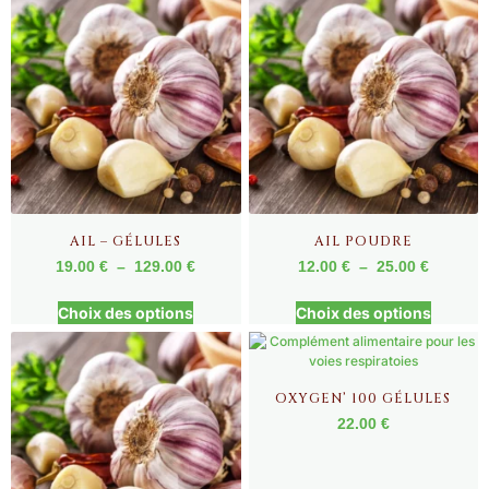
AIL – GÉLULES
AIL POUDRE
19.00
€
–
129.00
€
12.00
€
–
25.00
€
Choix des options
Choix des options
OXYGEN’ 100 GÉLULES
22.00
€