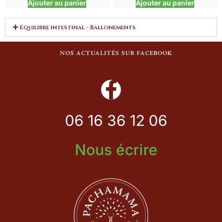
Ajouter au panier
Ajouter au panier
Equilibre intestinal - Ballonements
NOS ACTUALITÉS SUR FACEBOOK
06 16 36 12 06
Nous écrire