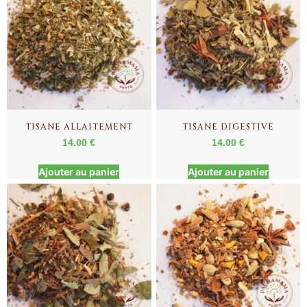
TISANE ALLAITEMENT
TISANE DIGESTIVE
14.00
€
14.00
€
Ajouter au panier
Ajouter au panier