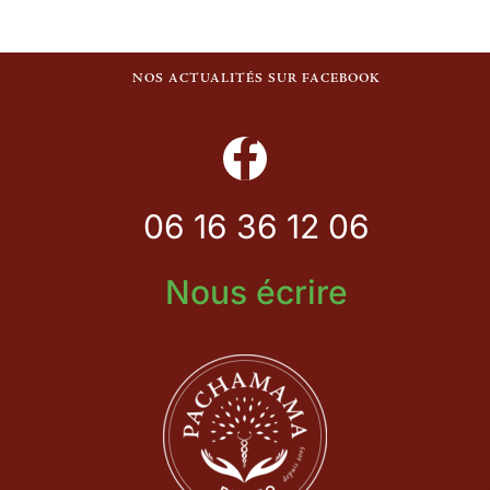
NOS ACTUALITÉS SUR FACEBOOK
06 16 36 12 06
Nous écrire